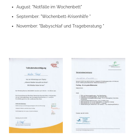
August: "Notfälle im Wochenbett"
September: "Wochenbett-Krisenhilfe "
November: "Babyschlaf und Trageberatung "