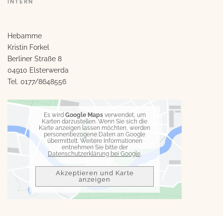
INTERN
Hebamme
Kristin Forkel
Berliner Straße 8
04910 Elsterwerda
Tel.
0177/8648556
Es wird
Google Maps
verwendet, um
Karten darzustellen. Wenn Sie sich die
Karte anzeigen lassen möchten, werden
personenbezogene Daten an Google
übermittelt. Weitere Informationen
entnehmen Sie bitte der
Datenschutzerklärung bei Google
.
Akzeptieren und Karte
anzeigen