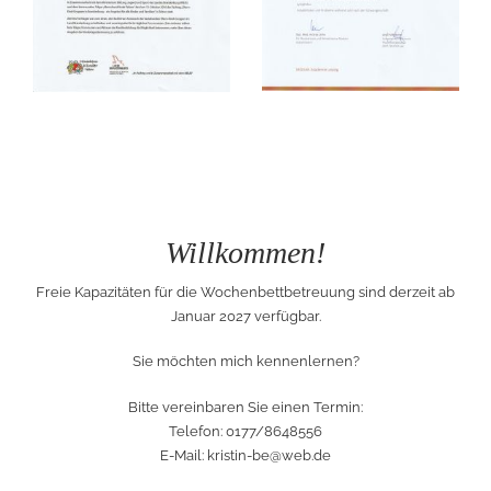
Willkommen!
Freie Kapazitäten für die Wochenbettbetreuung sind derzeit ab
Januar 2027 verfügbar.
Sie möchten mich kennenlernen?
Bitte vereinbaren Sie einen Termin:
Telefon: 0177/8648556
E-Mail:
kristin-be@web.de