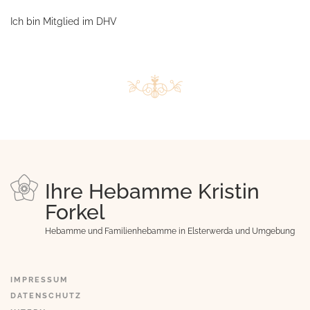
Ich bin Mitglied im DHV
Ihre Hebamme Kristin
Forkel
Hebamme und Familienhebamme in Elsterwerda und Umgebung
IMPRESSUM
DATENSCHUTZ