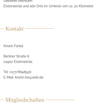
Gebieten betreuen:
Elsterwerda und alle Orte im Umkreis von ca. 20 Kilometer
Kontakt
Kristin Forkel
Berliner Straße 8
04910 Elsterwerda
Tel: 0177/8648556
E-Mail:
kristin-be@web.de
Mitgliedschaften